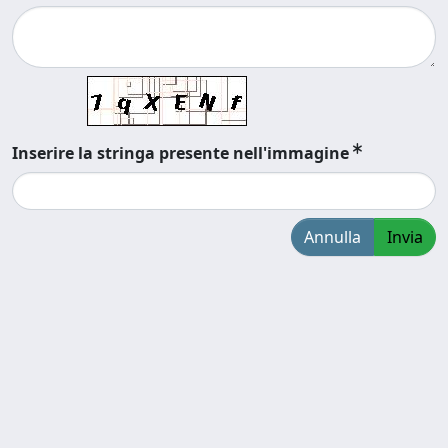
Inserire la stringa presente nell'immagine
Annulla
Invia