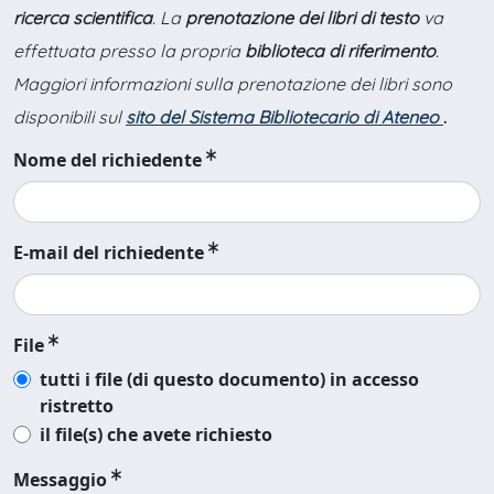
ricerca scientifica
. La
prenotazione dei libri di testo
va
effettuata presso la propria
biblioteca di riferimento
.
Maggiori informazioni sulla prenotazione dei libri sono
disponibili sul
sito del Sistema Bibliotecario di Ateneo
.
Nome del richiedente
E-mail del richiedente
File
tutti i file (di questo documento) in accesso
ristretto
il file(s) che avete richiesto
Messaggio