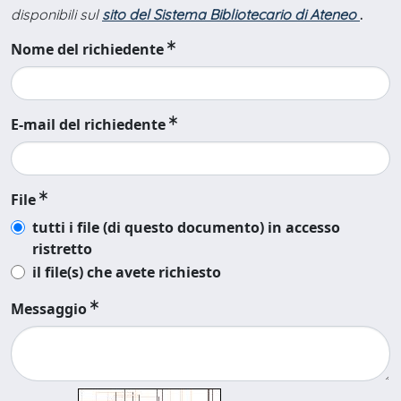
disponibili sul
sito del Sistema Bibliotecario di Ateneo
.
Nome del richiedente
E-mail del richiedente
File
tutti i file (di questo documento) in accesso
ristretto
il file(s) che avete richiesto
Messaggio