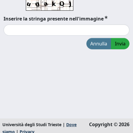
Inserire la stringa presente nell'immagine
Annulla
Invia
Copyright © 2026
Università degli Studi Trieste |
Dove
siamo
|
Privacy