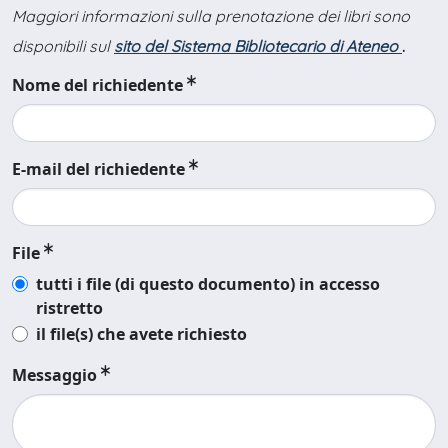
Maggiori informazioni sulla prenotazione dei libri sono
disponibili sul
sito del Sistema Bibliotecario di Ateneo
.
Nome del richiedente
E-mail del richiedente
File
tutti i file (di questo documento) in accesso
ristretto
il file(s) che avete richiesto
Messaggio