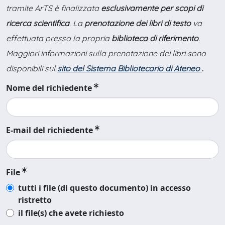
tramite ArTS è finalizzata
esclusivamente per scopi di
ricerca scientifica
. La
prenotazione dei libri di testo
va
effettuata presso la propria
biblioteca di riferimento
.
Maggiori informazioni sulla prenotazione dei libri sono
disponibili sul
sito del Sistema Bibliotecario di Ateneo
.
Nome del richiedente
E-mail del richiedente
File
tutti i file (di questo documento) in accesso
ristretto
il file(s) che avete richiesto