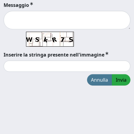
Messaggio
Inserire la stringa presente nell'immagine
Annulla
Invia