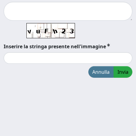
Inserire la stringa presente nell'immagine
Annulla
Invia