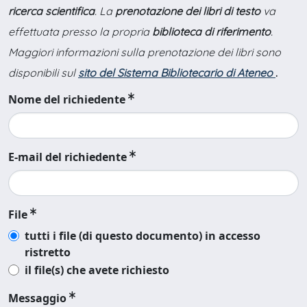
ricerca scientifica
. La
prenotazione dei libri di testo
va
effettuata presso la propria
biblioteca di riferimento
.
Maggiori informazioni sulla prenotazione dei libri sono
disponibili sul
sito del Sistema Bibliotecario di Ateneo
.
Nome del richiedente
E-mail del richiedente
File
tutti i file (di questo documento) in accesso
ristretto
il file(s) che avete richiesto
Messaggio