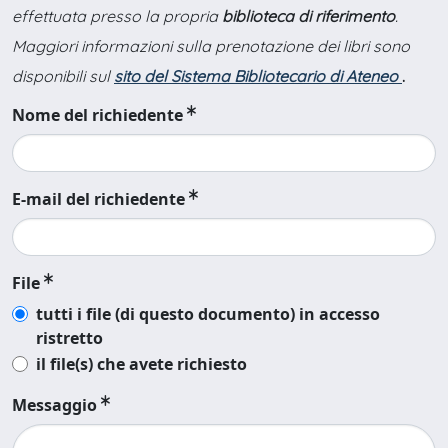
effettuata presso la propria
biblioteca di riferimento
.
Maggiori informazioni sulla prenotazione dei libri sono
disponibili sul
sito del Sistema Bibliotecario di Ateneo
.
Nome del richiedente
E-mail del richiedente
File
tutti i file (di questo documento) in accesso
ristretto
il file(s) che avete richiesto
Messaggio