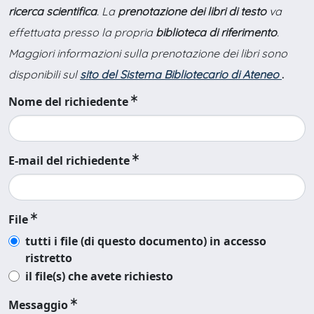
ricerca scientifica
. La
prenotazione dei libri di testo
va
effettuata presso la propria
biblioteca di riferimento
.
Maggiori informazioni sulla prenotazione dei libri sono
disponibili sul
sito del Sistema Bibliotecario di Ateneo
.
Nome del richiedente
E-mail del richiedente
File
tutti i file (di questo documento) in accesso
ristretto
il file(s) che avete richiesto
Messaggio