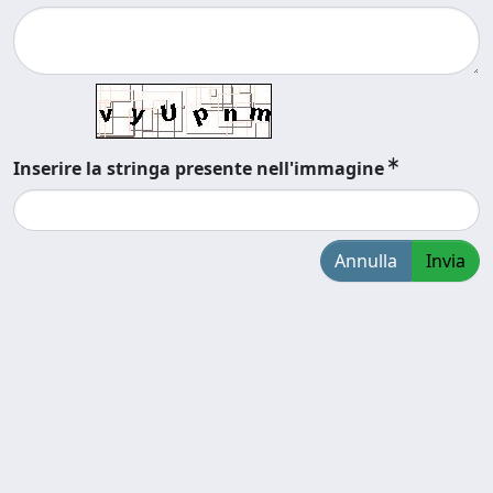
Inserire la stringa presente nell'immagine
Annulla
Invia