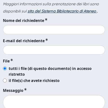
Maggiori informazioni sulla prenotazione dei libri sono
disponibili sul
sito del Sistema Bibliotecario di Ateneo
.
Nome del richiedente
E-mail del richiedente
File
tutti i file (di questo documento) in accesso
ristretto
il file(s) che avete richiesto
Messaggio