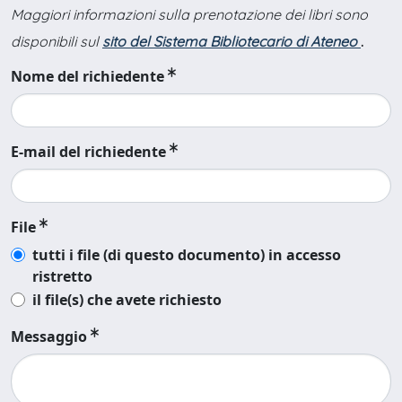
Maggiori informazioni sulla prenotazione dei libri sono
disponibili sul
sito del Sistema Bibliotecario di Ateneo
.
Nome del richiedente
E-mail del richiedente
File
tutti i file (di questo documento) in accesso
ristretto
il file(s) che avete richiesto
Messaggio