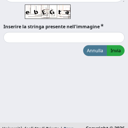
Inserire la stringa presente nell'immagine
Annulla
Invia