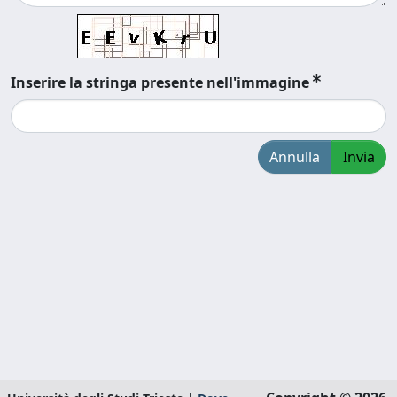
Inserire la stringa presente nell'immagine
Annulla
Invia