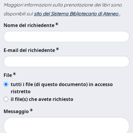
Maggiori informazioni sulla prenotazione dei libri sono
disponibili sul
sito del Sistema Bibliotecario di Ateneo
.
Nome del richiedente
E-mail del richiedente
File
tutti i file (di questo documento) in accesso
ristretto
il file(s) che avete richiesto
Messaggio