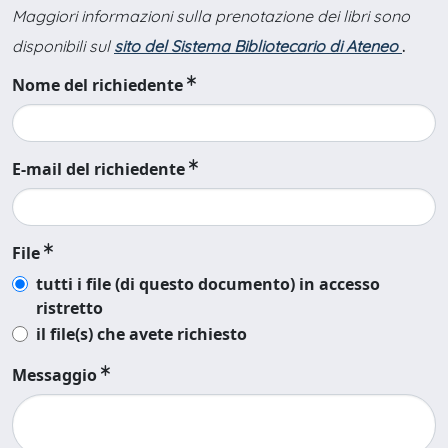
Maggiori informazioni sulla prenotazione dei libri sono
disponibili sul
sito del Sistema Bibliotecario di Ateneo
.
Nome del richiedente
E-mail del richiedente
File
tutti i file (di questo documento) in accesso
ristretto
il file(s) che avete richiesto
Messaggio