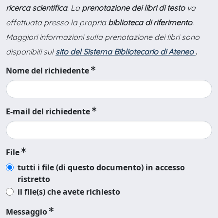
ricerca scientifica
. La
prenotazione dei libri di testo
va
effettuata presso la propria
biblioteca di riferimento
.
Maggiori informazioni sulla prenotazione dei libri sono
disponibili sul
sito del Sistema Bibliotecario di Ateneo
.
Nome del richiedente
E-mail del richiedente
File
tutti i file (di questo documento) in accesso
ristretto
il file(s) che avete richiesto
Messaggio