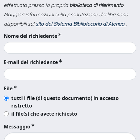
effettuata presso la propria
biblioteca di riferimento
.
Maggiori informazioni sulla prenotazione dei libri sono
disponibili sul
sito del Sistema Bibliotecario di Ateneo
.
Nome del richiedente
E-mail del richiedente
File
tutti i file (di questo documento) in accesso
ristretto
il file(s) che avete richiesto
Messaggio