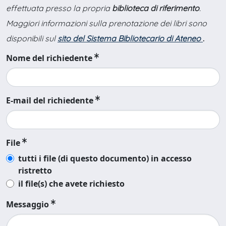
effettuata presso la propria
biblioteca di riferimento
.
Maggiori informazioni sulla prenotazione dei libri sono
disponibili sul
sito del Sistema Bibliotecario di Ateneo
.
Nome del richiedente
E-mail del richiedente
File
tutti i file (di questo documento) in accesso
ristretto
il file(s) che avete richiesto
Messaggio