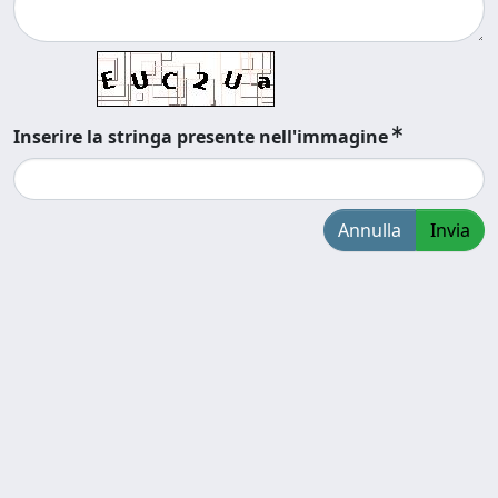
Inserire la stringa presente nell'immagine
Annulla
Invia