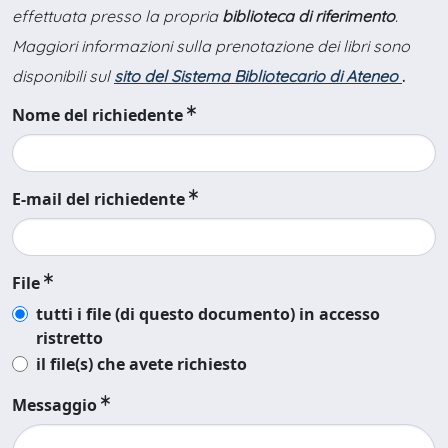
effettuata presso la propria
biblioteca di riferimento
.
Maggiori informazioni sulla prenotazione dei libri sono
disponibili sul
sito del Sistema Bibliotecario di Ateneo
.
Nome del richiedente
E-mail del richiedente
File
tutti i file (di questo documento) in accesso
ristretto
il file(s) che avete richiesto
Messaggio