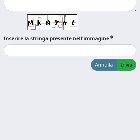
Inserire la stringa presente nell'immagine
Annulla
Invia