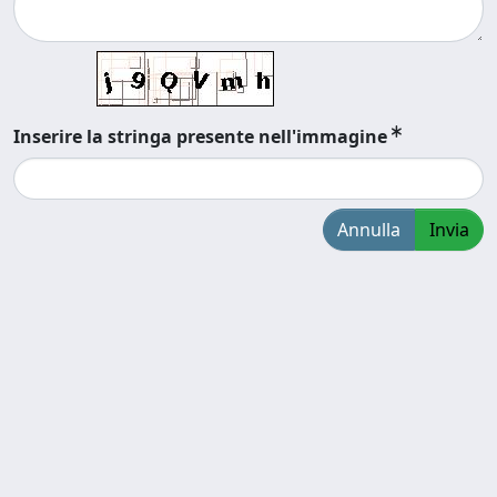
Inserire la stringa presente nell'immagine
Annulla
Invia