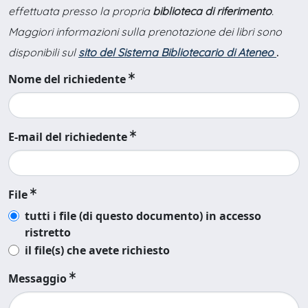
effettuata presso la propria
biblioteca di riferimento
.
Maggiori informazioni sulla prenotazione dei libri sono
disponibili sul
sito del Sistema Bibliotecario di Ateneo
.
Nome del richiedente
E-mail del richiedente
File
tutti i file (di questo documento) in accesso
ristretto
il file(s) che avete richiesto
Messaggio