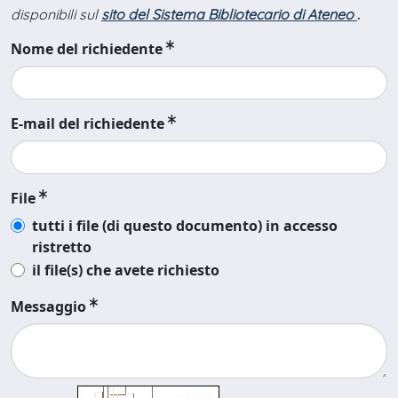
disponibili sul
sito del Sistema Bibliotecario di Ateneo
.
Nome del richiedente
E-mail del richiedente
File
tutti i file (di questo documento) in accesso
ristretto
il file(s) che avete richiesto
Messaggio