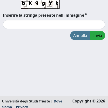
Inserire la stringa presente nell'immagine
Annulla
Invia
Copyright © 2026
Università degli Studi Trieste |
Dove
siamo
|
Privacy