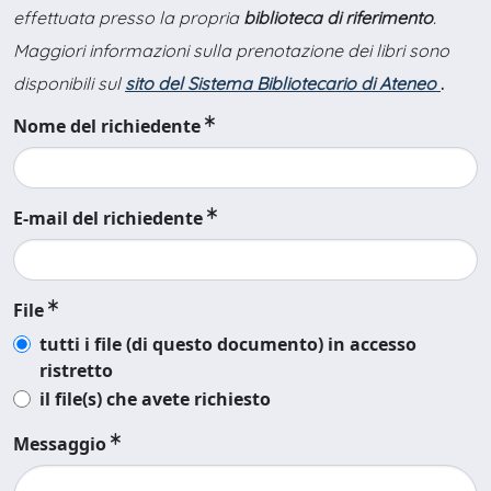
effettuata presso la propria
biblioteca di riferimento
.
Maggiori informazioni sulla prenotazione dei libri sono
disponibili sul
sito del Sistema Bibliotecario di Ateneo
.
Nome del richiedente
E-mail del richiedente
File
tutti i file (di questo documento) in accesso
ristretto
il file(s) che avete richiesto
Messaggio