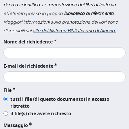
ricerca scientifica
. La
prenotazione dei libri di testo
va
effettuata presso la propria
biblioteca di riferimento
.
Maggiori informazioni sulla prenotazione dei libri sono
disponibili sul
sito del Sistema Bibliotecario di Ateneo
.
Nome del richiedente
E-mail del richiedente
File
tutti i file (di questo documento) in accesso
ristretto
il file(s) che avete richiesto
Messaggio