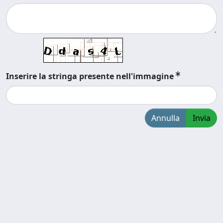
Inserire la stringa presente nell'immagine
Annulla
Invia