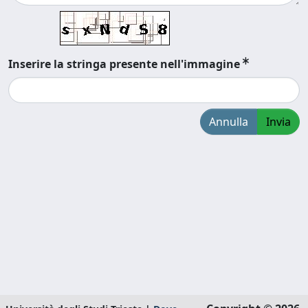
Inserire la stringa presente nell'immagine
Annulla
Invia