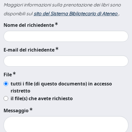
Maggiori informazioni sulla prenotazione dei libri sono
disponibili sul
sito del Sistema Bibliotecario di Ateneo
.
Nome del richiedente
E-mail del richiedente
File
tutti i file (di questo documento) in accesso
ristretto
il file(s) che avete richiesto
Messaggio