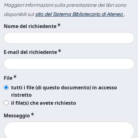
Maggiori informazioni sulla prenotazione dei libri sono
disponibili sul
sito del Sistema Bibliotecario di Ateneo
.
Nome del richiedente
E-mail del richiedente
File
tutti i file (di questo documento) in accesso
ristretto
il file(s) che avete richiesto
Messaggio