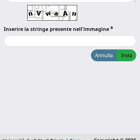
Inserire la stringa presente nell'immagine
Annulla
Invia