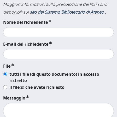
Maggiori informazioni sulla prenotazione dei libri sono
disponibili sul
sito del Sistema Bibliotecario di Ateneo
.
Nome del richiedente
E-mail del richiedente
File
tutti i file (di questo documento) in accesso
ristretto
il file(s) che avete richiesto
Messaggio