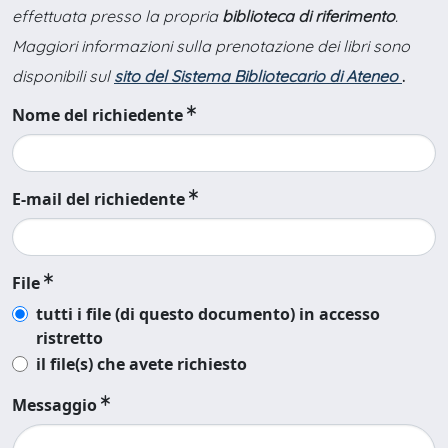
effettuata presso la propria
biblioteca di riferimento
.
Maggiori informazioni sulla prenotazione dei libri sono
disponibili sul
sito del Sistema Bibliotecario di Ateneo
.
Nome del richiedente
E-mail del richiedente
File
tutti i file (di questo documento) in accesso
ristretto
il file(s) che avete richiesto
Messaggio