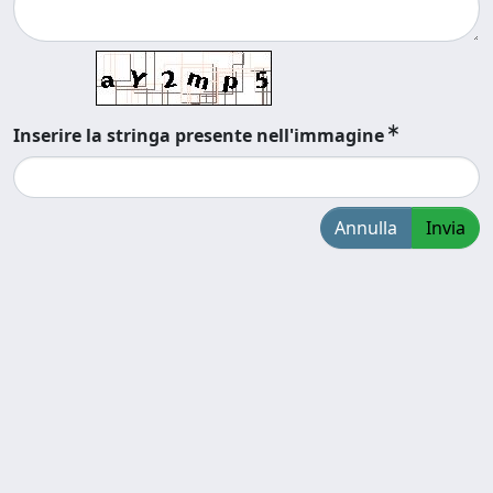
Inserire la stringa presente nell'immagine
Annulla
Invia