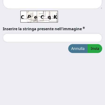
Inserire la stringa presente nell'immagine
Annulla
Invia