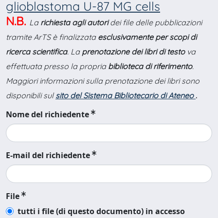
glioblastoma U-87 MG cells
N.B.
La
richiesta agli autori
dei file delle pubblicazioni
tramite ArTS è finalizzata
esclusivamente per scopi di
ricerca scientifica
. La
prenotazione dei libri di testo
va
effettuata presso la propria
biblioteca di riferimento
.
Maggiori informazioni sulla prenotazione dei libri sono
disponibili sul
sito del Sistema Bibliotecario di Ateneo
.
Nome del richiedente
E-mail del richiedente
File
tutti i file (di questo documento) in accesso