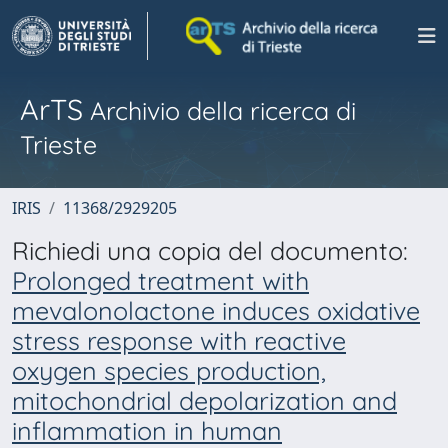
ArTS
Archivio della ricerca di
Trieste
IRIS
11368/2929205
Richiedi una copia del documento:
Prolonged treatment with
mevalonolactone induces oxidative
stress response with reactive
oxygen species production,
mitochondrial depolarization and
inflammation in human