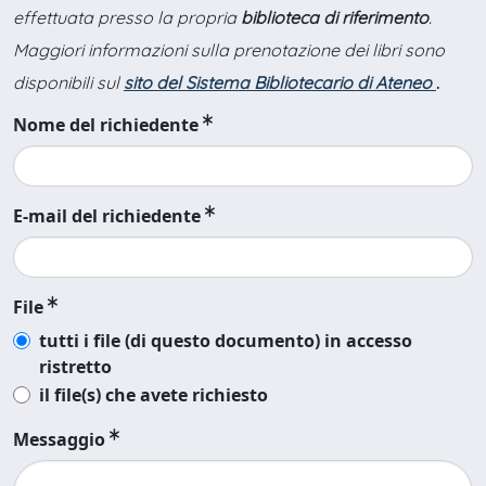
effettuata presso la propria
biblioteca di riferimento
.
Maggiori informazioni sulla prenotazione dei libri sono
disponibili sul
sito del Sistema Bibliotecario di Ateneo
.
Nome del richiedente
E-mail del richiedente
File
tutti i file (di questo documento) in accesso
ristretto
il file(s) che avete richiesto
Messaggio