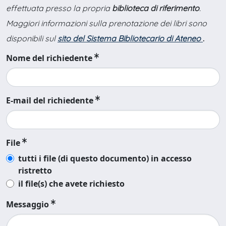
effettuata presso la propria
biblioteca di riferimento
.
Maggiori informazioni sulla prenotazione dei libri sono
disponibili sul
sito del Sistema Bibliotecario di Ateneo
.
Nome del richiedente
E-mail del richiedente
File
tutti i file (di questo documento) in accesso
ristretto
il file(s) che avete richiesto
Messaggio