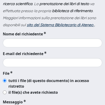
ricerca scientifica
. La
prenotazione dei libri di testo
va
effettuata presso la propria
biblioteca di riferimento
.
Maggiori informazioni sulla prenotazione dei libri sono
disponibili sul
sito del Sistema Bibliotecario di Ateneo
.
Nome del richiedente
E-mail del richiedente
File
tutti i file (di questo documento) in accesso
ristretto
il file(s) che avete richiesto
Messaggio