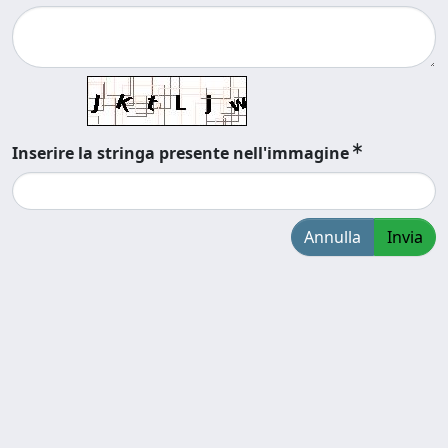
Inserire la stringa presente nell'immagine
Annulla
Invia