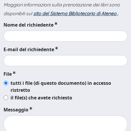
Maggiori informazioni sulla prenotazione dei libri sono
disponibili sul
sito del Sistema Bibliotecario di Ateneo
.
Nome del richiedente
E-mail del richiedente
File
tutti i file (di questo documento) in accesso
ristretto
il file(s) che avete richiesto
Messaggio