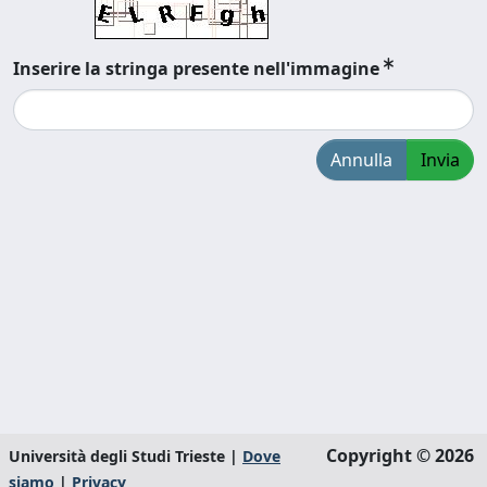
Inserire la stringa presente nell'immagine
Annulla
Invia
Copyright © 2026
Università degli Studi Trieste |
Dove
siamo
|
Privacy