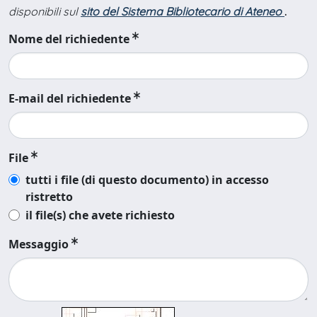
disponibili sul
sito del Sistema Bibliotecario di Ateneo
.
Nome del richiedente
E-mail del richiedente
File
tutti i file (di questo documento) in accesso
ristretto
il file(s) che avete richiesto
Messaggio