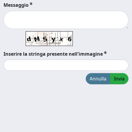
Messaggio
Inserire la stringa presente nell'immagine
Annulla
Invia