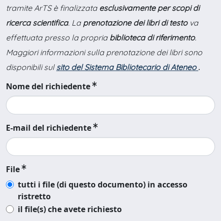
tramite ArTS è finalizzata
esclusivamente per scopi di
ricerca scientifica
. La
prenotazione dei libri di testo
va
effettuata presso la propria
biblioteca di riferimento
.
Maggiori informazioni sulla prenotazione dei libri sono
disponibili sul
sito del Sistema Bibliotecario di Ateneo
.
Nome del richiedente
E-mail del richiedente
File
tutti i file (di questo documento) in accesso
ristretto
il file(s) che avete richiesto