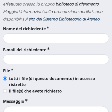
effettuata presso la propria
biblioteca di riferimento
.
Maggiori informazioni sulla prenotazione dei libri sono
disponibili sul
sito del Sistema Bibliotecario di Ateneo
.
Nome del richiedente
E-mail del richiedente
File
tutti i file (di questo documento) in accesso
ristretto
il file(s) che avete richiesto
Messaggio