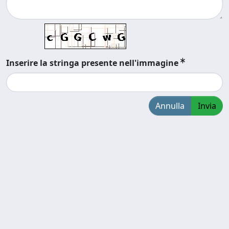
Inserire la stringa presente nell'immagine
Annulla
Invia