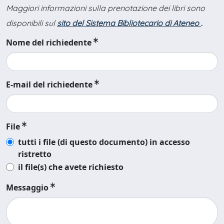
Maggiori informazioni sulla prenotazione dei libri sono
disponibili sul
sito del Sistema Bibliotecario di Ateneo
.
Nome del richiedente
E-mail del richiedente
File
tutti i file (di questo documento) in accesso
ristretto
il file(s) che avete richiesto
Messaggio