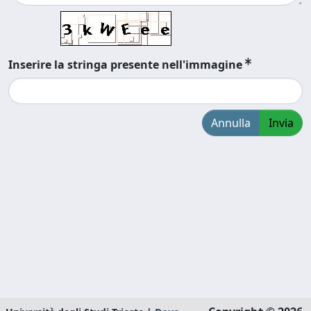
Inserire la stringa presente nell'immagine
Annulla
Invia