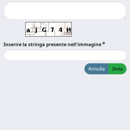
Inserire la stringa presente nell'immagine
Annulla
Invia