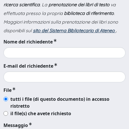
ricerca scientifica
. La
prenotazione dei libri di testo
va
effettuata presso la propria
biblioteca di riferimento
.
Maggiori informazioni sulla prenotazione dei libri sono
disponibili sul
sito del Sistema Bibliotecario di Ateneo
.
Nome del richiedente
E-mail del richiedente
File
tutti i file (di questo documento) in accesso
ristretto
il file(s) che avete richiesto
Messaggio