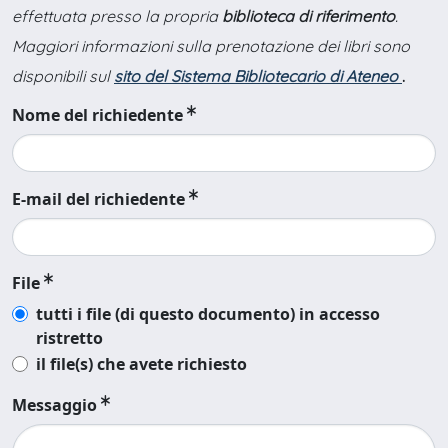
effettuata presso la propria
biblioteca di riferimento
.
Maggiori informazioni sulla prenotazione dei libri sono
disponibili sul
sito del Sistema Bibliotecario di Ateneo
.
Nome del richiedente
E-mail del richiedente
File
tutti i file (di questo documento) in accesso
ristretto
il file(s) che avete richiesto
Messaggio