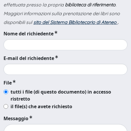
effettuata presso la propria
biblioteca di riferimento
.
Maggiori informazioni sulla prenotazione dei libri sono
disponibili sul
sito del Sistema Bibliotecario di Ateneo
.
Nome del richiedente
E-mail del richiedente
File
tutti i file (di questo documento) in accesso
ristretto
il file(s) che avete richiesto
Messaggio