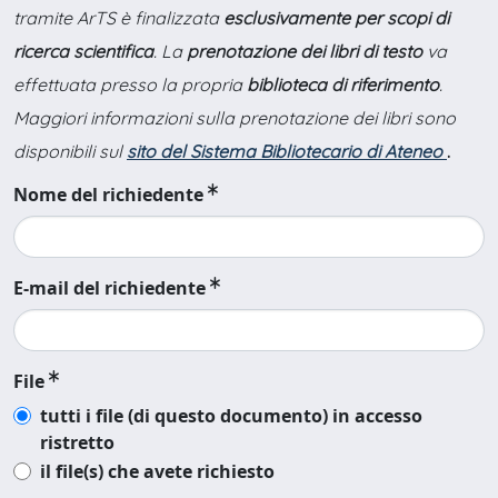
tramite ArTS è finalizzata
esclusivamente per scopi di
ricerca scientifica
. La
prenotazione dei libri di testo
va
effettuata presso la propria
biblioteca di riferimento
.
Maggiori informazioni sulla prenotazione dei libri sono
disponibili sul
sito del Sistema Bibliotecario di Ateneo
.
Nome del richiedente
E-mail del richiedente
File
tutti i file (di questo documento) in accesso
ristretto
il file(s) che avete richiesto