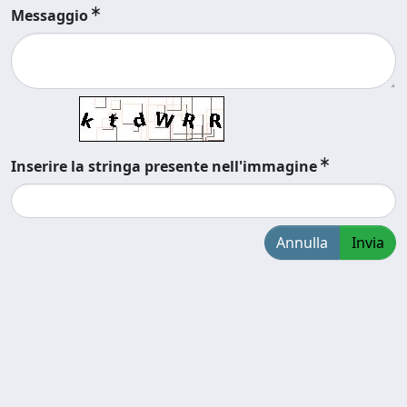
Messaggio
Inserire la stringa presente nell'immagine
Annulla
Invia