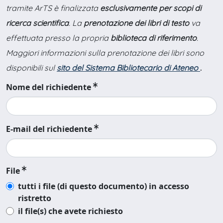
tramite ArTS è finalizzata
esclusivamente per scopi di
ricerca scientifica
. La
prenotazione dei libri di testo
va
effettuata presso la propria
biblioteca di riferimento
.
Maggiori informazioni sulla prenotazione dei libri sono
disponibili sul
sito del Sistema Bibliotecario di Ateneo
.
Nome del richiedente
E-mail del richiedente
File
tutti i file (di questo documento) in accesso
ristretto
il file(s) che avete richiesto