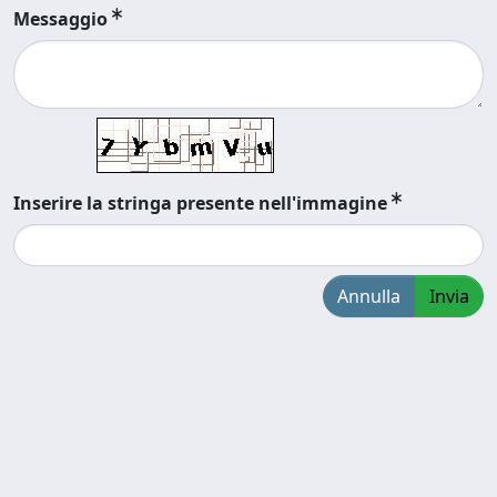
Messaggio
Inserire la stringa presente nell'immagine
Annulla
Invia