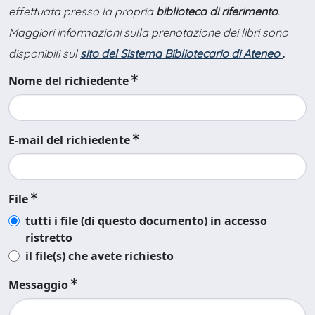
effettuata presso la propria
biblioteca di riferimento
.
Maggiori informazioni sulla prenotazione dei libri sono
disponibili sul
sito del Sistema Bibliotecario di Ateneo
.
Nome del richiedente
E-mail del richiedente
File
tutti i file (di questo documento) in accesso
ristretto
il file(s) che avete richiesto
Messaggio