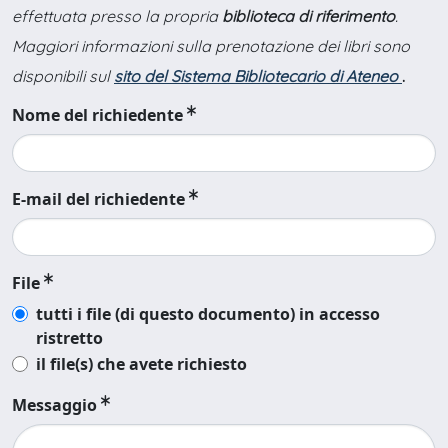
effettuata presso la propria
biblioteca di riferimento
.
Maggiori informazioni sulla prenotazione dei libri sono
disponibili sul
sito del Sistema Bibliotecario di Ateneo
.
Nome del richiedente
E-mail del richiedente
File
tutti i file (di questo documento) in accesso
ristretto
il file(s) che avete richiesto
Messaggio