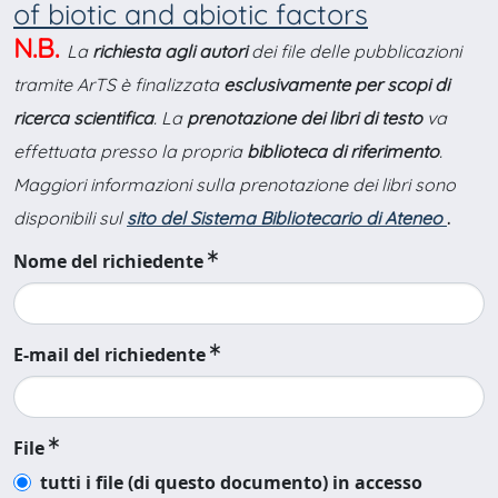
of biotic and abiotic factors
N.B.
La
richiesta agli autori
dei file delle pubblicazioni
tramite ArTS è finalizzata
esclusivamente per scopi di
ricerca scientifica
. La
prenotazione dei libri di testo
va
effettuata presso la propria
biblioteca di riferimento
.
Maggiori informazioni sulla prenotazione dei libri sono
disponibili sul
sito del Sistema Bibliotecario di Ateneo
.
Nome del richiedente
E-mail del richiedente
File
tutti i file (di questo documento) in accesso