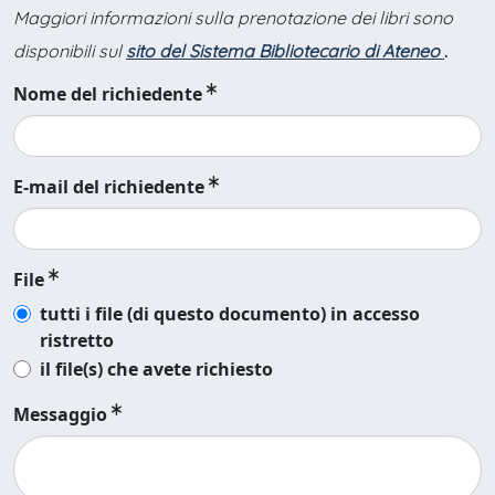
Maggiori informazioni sulla prenotazione dei libri sono
disponibili sul
sito del Sistema Bibliotecario di Ateneo
.
Nome del richiedente
E-mail del richiedente
File
tutti i file (di questo documento) in accesso
ristretto
il file(s) che avete richiesto
Messaggio