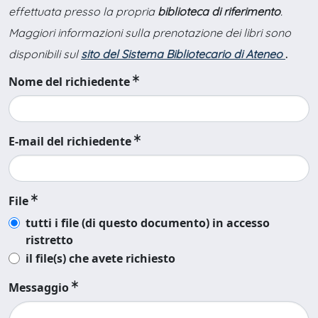
effettuata presso la propria
biblioteca di riferimento
.
Maggiori informazioni sulla prenotazione dei libri sono
disponibili sul
sito del Sistema Bibliotecario di Ateneo
.
Nome del richiedente
E-mail del richiedente
File
tutti i file (di questo documento) in accesso
ristretto
il file(s) che avete richiesto
Messaggio