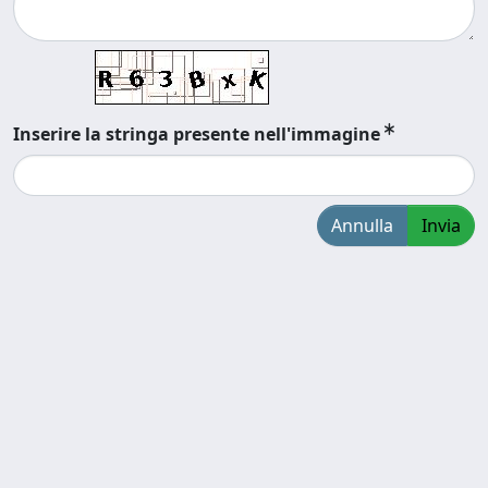
Inserire la stringa presente nell'immagine
Annulla
Invia