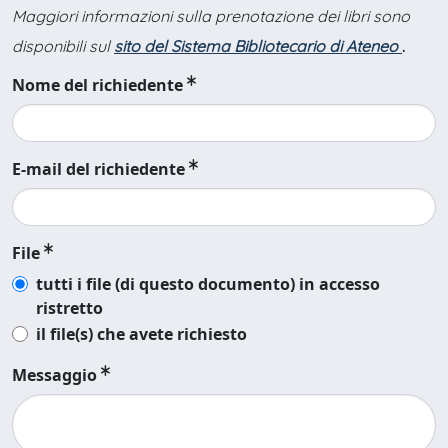
Maggiori informazioni sulla prenotazione dei libri sono
disponibili sul
sito del Sistema Bibliotecario di Ateneo
.
Nome del richiedente
E-mail del richiedente
File
tutti i file (di questo documento) in accesso
ristretto
il file(s) che avete richiesto
Messaggio