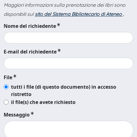
Maggiori informazioni sulla prenotazione dei libri sono
disponibili sul
sito del Sistema Bibliotecario di Ateneo
.
Nome del richiedente
E-mail del richiedente
File
tutti i file (di questo documento) in accesso
ristretto
il file(s) che avete richiesto
Messaggio