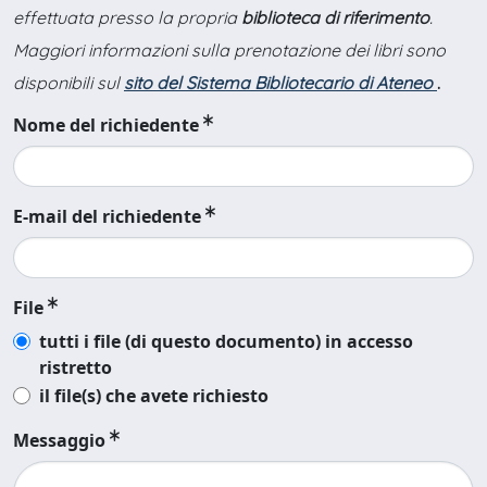
effettuata presso la propria
biblioteca di riferimento
.
Maggiori informazioni sulla prenotazione dei libri sono
disponibili sul
sito del Sistema Bibliotecario di Ateneo
.
Nome del richiedente
E-mail del richiedente
File
tutti i file (di questo documento) in accesso
ristretto
il file(s) che avete richiesto
Messaggio