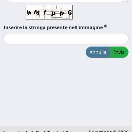
Inserire la stringa presente nell'immagine
Annulla
Invia