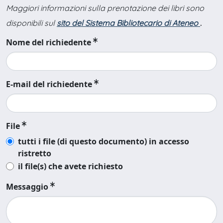
Maggiori informazioni sulla prenotazione dei libri sono
disponibili sul
sito del Sistema Bibliotecario di Ateneo
.
Nome del richiedente
E-mail del richiedente
File
tutti i file (di questo documento) in accesso
ristretto
il file(s) che avete richiesto
Messaggio