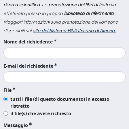
ricerca scientifica
. La
prenotazione dei libri di testo
va
effettuata presso la propria
biblioteca di riferimento
.
Maggiori informazioni sulla prenotazione dei libri sono
disponibili sul
sito del Sistema Bibliotecario di Ateneo
.
Nome del richiedente
E-mail del richiedente
File
tutti i file (di questo documento) in accesso
ristretto
il file(s) che avete richiesto
Messaggio