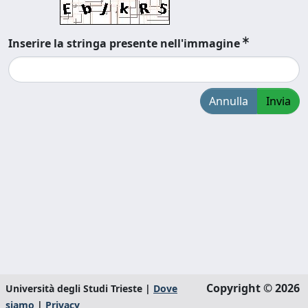
Inserire la stringa presente nell'immagine
Annulla
Invia
Copyright © 2026
Università degli Studi Trieste |
Dove
siamo
|
Privacy