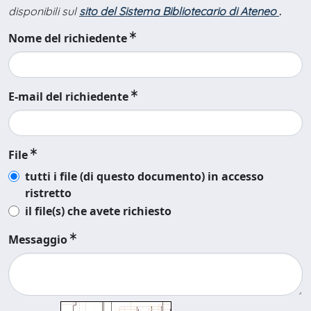
disponibili sul
sito del Sistema Bibliotecario di Ateneo
.
Nome del richiedente
E-mail del richiedente
File
tutti i file (di questo documento) in accesso
ristretto
il file(s) che avete richiesto
Messaggio