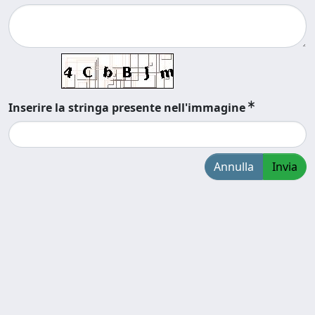
Inserire la stringa presente nell'immagine
Annulla
Invia