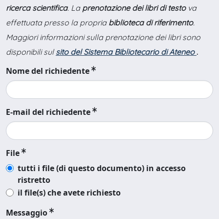
ricerca scientifica
. La
prenotazione dei libri di testo
va
effettuata presso la propria
biblioteca di riferimento
.
Maggiori informazioni sulla prenotazione dei libri sono
disponibili sul
sito del Sistema Bibliotecario di Ateneo
.
Nome del richiedente
E-mail del richiedente
File
tutti i file (di questo documento) in accesso
ristretto
il file(s) che avete richiesto
Messaggio